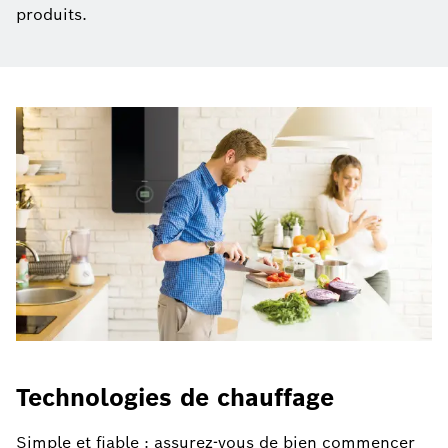
produits.
Technologies de chauffage
Simple et fiable : assurez-vous de bien commencer