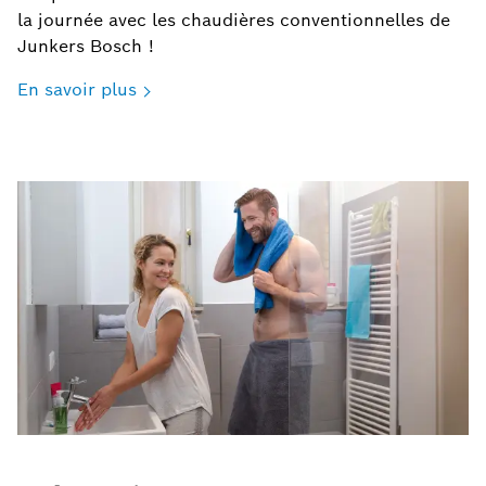
la journée avec les chaudières conventionnelles de
Junkers Bosch !
En savoir plus