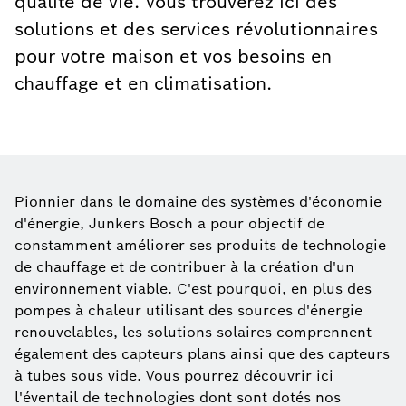
qualité de vie. Vous trouverez ici des
solutions et des services révolutionnaires
pour votre maison et vos besoins en
chauffage et en climatisation.
Pionnier dans le domaine des systèmes d'économie
d'énergie, Junkers Bosch a pour objectif de
constamment améliorer ses produits de technologie
de chauffage et de contribuer à la création d'un
environnement viable. C'est pourquoi, en plus des
pompes à chaleur utilisant des sources d'énergie
renouvelables, les solutions solaires comprennent
également des capteurs plans ainsi que des capteurs
à tubes sous vide. Vous pourrez découvrir ici
l'éventail de technologies dont sont dotés nos