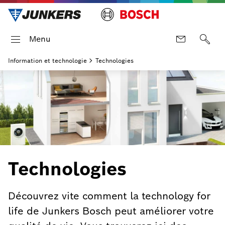
Menu
Information et technologie
Technologies
Technologies
Découvrez vite comment la technology for
life de Junkers Bosch peut améliorer votre