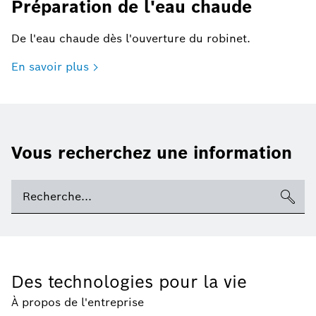
Préparation de l'eau chaude
De l'eau chaude dès l'ouverture du robinet.
En savoir plus
Vous recherchez une information
Des technologies pour la vie
À propos de l'entreprise