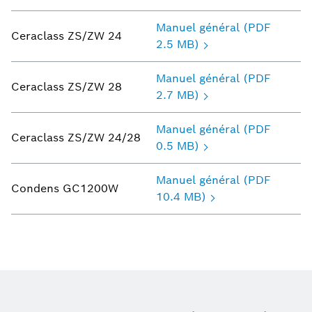
Manuel général (PDF
Ceraclass ZS/ZW 24
2.5 MB)
Manuel général (PDF
Ceraclass ZS/ZW 28
2.7 MB)
Manuel général (PDF
Ceraclass ZS/ZW 24/28
0.5 MB)
Manuel général (PDF
Condens GC1200W
10.4 MB)