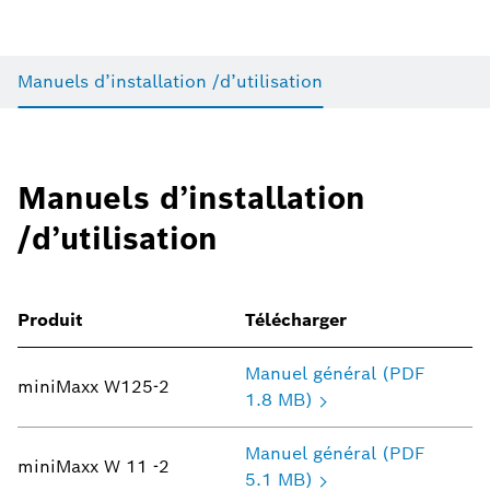
Manuels d’installation /d’utilisation
Manuels d’installation
/d’utilisation
Produit
Télécharger
Manuel général (PDF
miniMaxx W125-2
1.8 MB)
Manuel général (PDF
miniMaxx W 11 -2
5.1 MB)