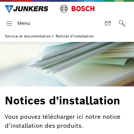
Menu
Service et documentation
Notices d'installation
Notices d'installation
Vous pouvez télécharger ici notre notice
d‘installation des produits.