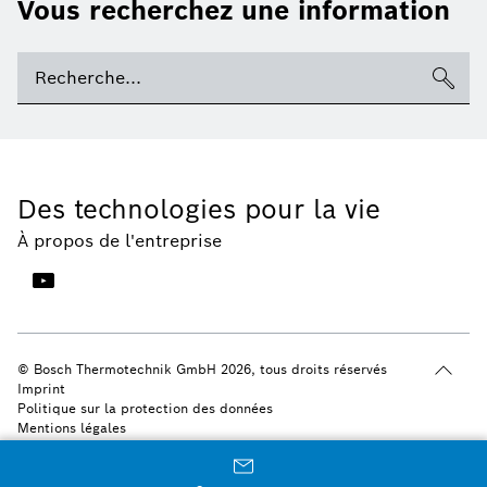
Vous recherchez une information
Des technologies pour la vie
À propos de l'entreprise
© Bosch Thermotechnik GmbH 2026, tous droits réservés
Imprint
Politique sur la protection des données
Mentions légales
Paramètres de cookies