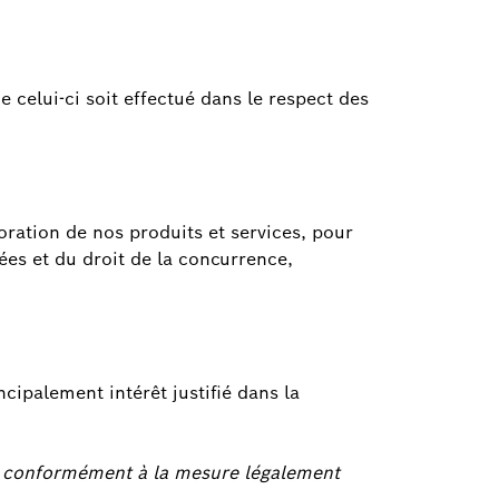
e celui-ci soit effectué dans le respect des
ioration de nos produits et services, pour
ées et du droit de la concurrence,
cipalement intérêt justifié dans la
ée conformément à la mesure légalement