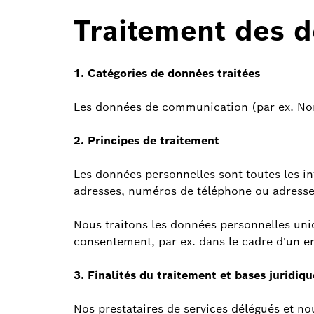
Traitement des 
1. Catégories de données traitées
Les données de communication (par ex. Nom,
2. Principes de traitement
Les données personnelles sont toutes les in
adresses, numéros de téléphone ou adresses 
Nous traitons les données personnelles uniq
consentement, par ex. dans le cadre d'un e
3. Finalités du traitement et bases juridiqu
Nos prestataires de services délégués et no