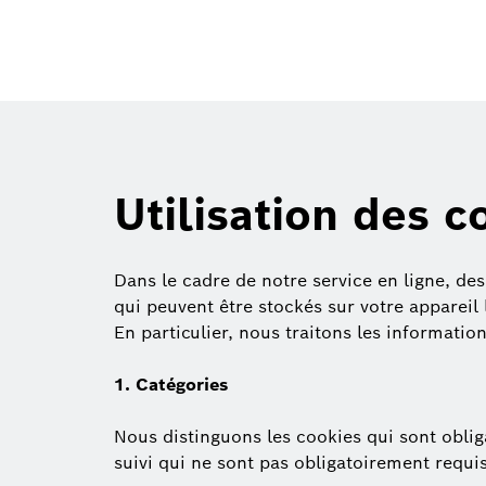
Utilisation des c
Dans le cadre de notre service en ligne, des
qui peuvent être stockés sur votre appareil l
En particulier, nous traitons les information
1. Catégories
Nous distinguons les cookies qui sont oblig
suivi qui ne sont pas obligatoirement requis