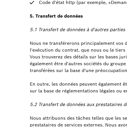
Code d'état http (par exemple, «Deman
5. Transfert de données
5.1 Transfert de données à d'autres parties
Nous ne transférerons principalement vos d
l'exécution du contrat, que nous ou le tiers
Vous trouverez des détails sur les bases jur
également être d'autres sociétés du groupe 
transférées sur la base d'une préoccupation
En outre, les données peuvent également êt
sur la base de réglementations légales ou en
5.2 Transfert de données aux prestataires d
Nous attribuons des tâches telles que les s
prestataires de services externes. Nous avo