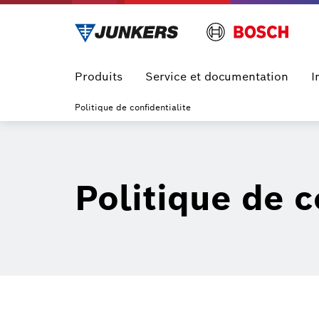
Produits
Service et documentation
I
Politique de confidentialite
Politique de c