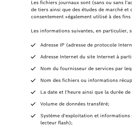
Les fichiers journaux sont (sans ou sans l'a
de tiers ainsi que des études de marché et
consentement »également utilisé à des fins 
Les informations suivantes, en particulier, 
Adresse IP (adresse de protocole Interne
Adresse Internet du site Internet à part
Nom du fournisseur de services par leque
Nom des fichiers ou informations récup
La date et l'heure ainsi que la durée de 
Volume de données transféré;
Système d'exploitation et informations 
lecteur flash);