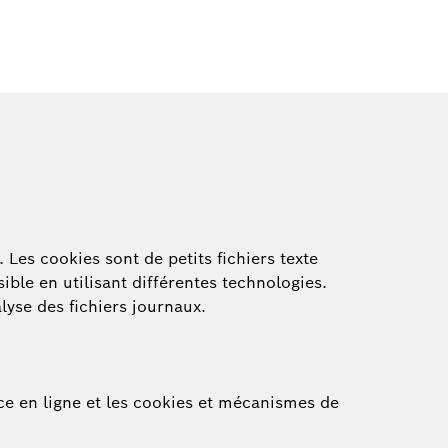
 Les cookies sont de petits fichiers texte
sible en utilisant différentes technologies.
alyse des fichiers journaux.
ce en ligne et les cookies et mécanismes de