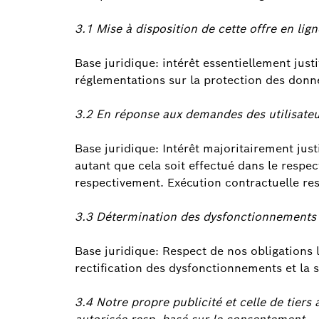
3.1 Mise à disposition de cette offre en lign
Base juridique: intérêt essentiellement just
réglementations sur la protection des donn
3.2 En réponse aux demandes des utilisateu
Base juridique: Intérêt majoritairement just
autant que cela soit effectué dans le respe
respectivement. Exécution contractuelle re
3.3 Détermination des dysfonctionnements e
Base juridique: Respect de nos obligations l
rectification des dysfonctionnements et la s
3.4 Notre propre publicité et celle de tie