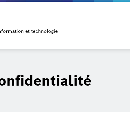
nformation et technologie
onfidentialité