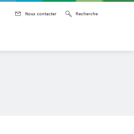
Nous contacter
Recherche