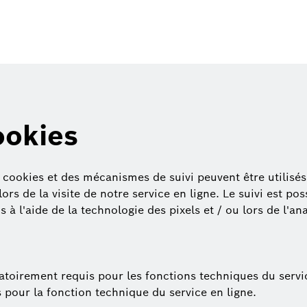
ookies
 cookies et des mécanismes de suivi peuvent être utilisés.
ors de la visite de notre service en ligne. Le suivi est pos
s à l'aide de la technologie des pixels et / ou lors de l'an
atoirement requis pour les fonctions techniques du servi
 pour la fonction technique du service en ligne.