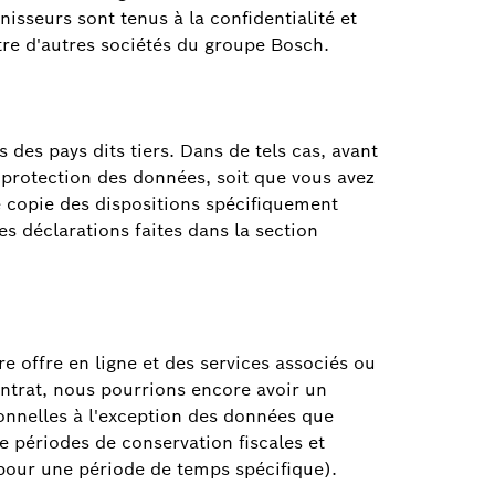
nisseurs sont tenus à la confidentialité et
être d'autres sociétés du groupe Bosch.
des pays dits tiers. Dans de tels cas, avant
 protection des données, soit que vous avez
ne copie des dispositions spécifiquement
es déclarations faites dans la section
 offre en ligne et des services associés ou
ontrat, nous pourrions encore avoir un
sonnelles à l'exception des données que
 périodes de conservation fiscales et
pour une période de temps spécifique).